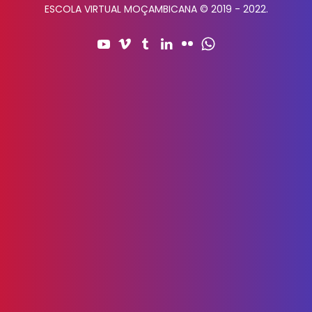
ESCOLA VIRTUAL MOÇAMBICANA © 2019 - 2022.