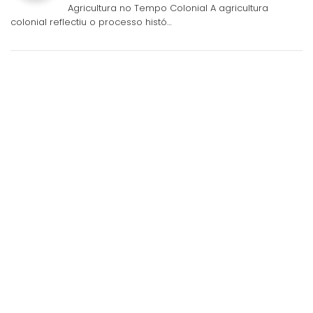
Agricultura no Tempo Colonial A agricultura
colonial reflectiu o processo histó…