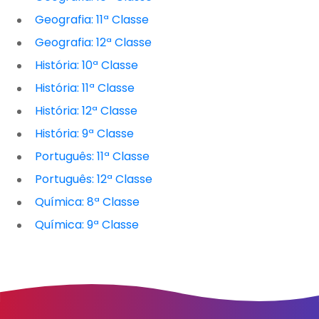
Geografia: 11ª Classe
Geografia: 12ª Classe
História: 10ª Classe
História: 11ª Classe
História: 12ª Classe
História: 9ª Classe
Português: 11ª Classe
Português: 12ª Classe
Química: 8ª Classe
Química: 9ª Classe