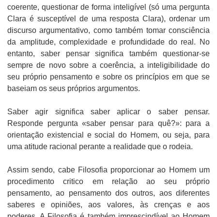
coerente, questionar de forma inteligível (só uma pergunta
Clara é susceptível de uma resposta Clara), ordenar um
discurso argumentativo, como também tomar consciência
da amplitude, complexidade e profundidade do real. No
entanto, saber pensar significa também questionar-se
sempre de novo sobre a coerência, a inteligibilidade do
seu próprio pensamento e sobre os princípios em que se
baseiam os seus próprios argumentos.
Saber agir significa saber aplicar o saber pensar.
Responde pergunta «saber pensar para quê?»: para a
orientação existencial e social do Homem, ou seja, para
uma atitude racional perante a realidade que o rodeia.
Assim sendo, cabe Filosofia proporcionar ao Homem um
procedimento critico em relação ao seu próprio
pensamento, ao pensamento dos outros, aos diferentes
saberes e opiniões, aos valores, às crenças e aos
poderes. A Filosofia é também imprescindível ao Homem