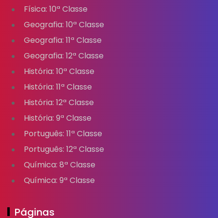
Física: 10ª Classe
Geografia: 10ª Classe
Geografia: 11ª Classe
Geografia: 12ª Classe
História: 10ª Classe
História: 11ª Classe
História: 12ª Classe
História: 9ª Classe
Português: 11ª Classe
Português: 12ª Classe
Química: 8ª Classe
Química: 9ª Classe
Páginas