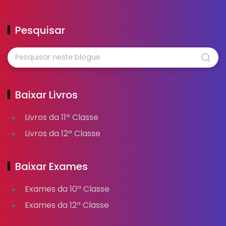
Pesquisar
Baixar Livros
Livros da 11ª Classe
Livros da 12ª Classe
Baixar Exames
Exames da 10ª Classe
Exames da 12ª Classe