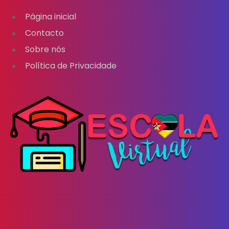
Página inicial
Contacto
Sobre nós
Política de Privacidade