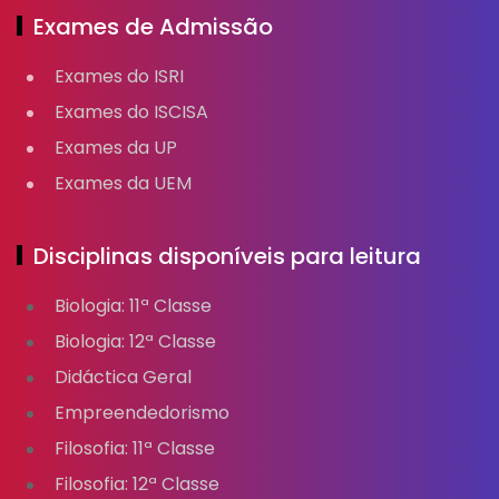
Exames de Admissão
Exames do ISRI
Exames do ISCISA
Exames da UP
Exames da UEM
Disciplinas disponíveis para leitura
Biologia: 11ª Classe
Biologia: 12ª Classe
Didáctica Geral
Empreendedorismo
Filosofia: 11ª Classe
Filosofia: 12ª Classe