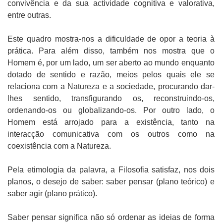
convivência e da sua actividade cognitiva e valorativa,
entre outras.
Este quadro mostra-nos a dificuldade de opor a teoria à
prática. Para além disso, também nos mostra que o
Homem é, por um lado, um ser aberto ao mundo enquanto
dotado de sentido e razão, meios pelos quais ele se
relaciona com a Natureza e a sociedade, procurando dar-
lhes sentido, transfigurando os, reconstruindo-os,
ordenando-os ou globalizando-os. Por outro lado, o
Homem está arrojado para a existência, tanto na
interacção comunicativa com os outros como na
coexistência com a Natureza.
Pela etimologia da palavra, a Filosofia satisfaz, nos dois
planos, o desejo de saber: saber pensar (plano teórico) e
saber agir (plano prático).
Saber pensar significa não só ordenar as ideias de forma