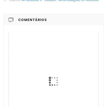
COMENTÁRIOS