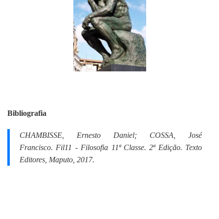
Bibliografia
CHAMBISSE, Ernesto Daniel; COSSA, José
Francisco.
Fil11 - Filosofia 11ª Classe.
2ª Edição. Texto
Editores, Maputo, 2017.