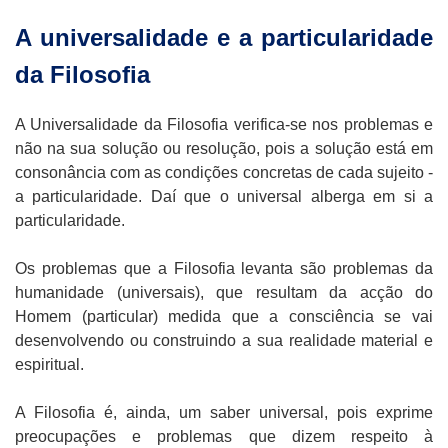
A universalidade e a particularidade
da Filosofia
A Universalidade da Filosofia verifica-se nos problemas e
não na sua solução ou resolução, pois a solução está em
consonância com as condições concretas de cada sujeito -
a particularidade. Daí que o universal alberga em si a
particularidade.
Os problemas que a Filosofia levanta são problemas da
humanidade (universais), que resultam da acção do
Homem (particular) medida que a consciência se vai
desenvolvendo ou construindo a sua realidade material e
espiritual.
A Filosofia é, ainda, um saber universal, pois exprime
preocupações e problemas que dizem respeito à