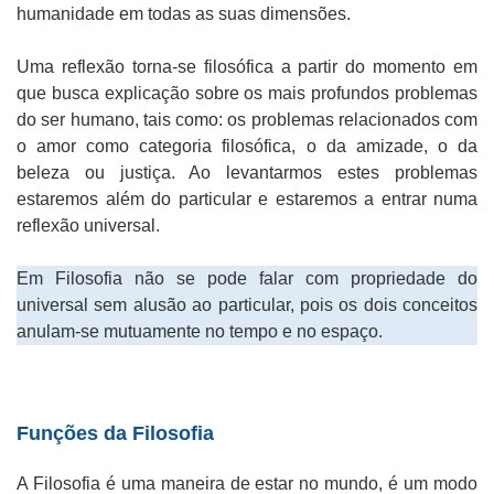
humanidade em todas as suas dimensões.
Uma reflexão torna-se filosófica a partir do momento em
que busca explicação sobre os mais profundos problemas
do ser humano, tais como: os problemas relacionados com
o amor como categoria filosófica, o da amizade, o da
beleza ou justiça. Ao levantarmos estes problemas
estaremos além do particular e estaremos a entrar numa
reflexão universal.
Em Filosofia não se pode falar com propriedade do
universal sem alusão ao particular, pois os dois conceitos
anulam-se mutuamente no tempo e no espaço.
Funções da Filosofia
A Filosofia é uma maneira de estar no mundo, é um modo