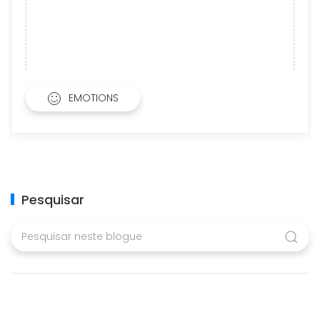
EMOTIONS
Pesquisar