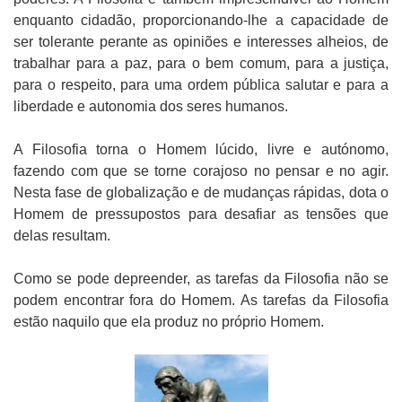
enquanto cidadão, proporcionando-lhe a capacidade de
ser tolerante perante as opiniões e interesses alheios, de
trabalhar para a paz, para o bem comum, para a justiça,
para o respeito, para uma ordem pública salutar e para a
liberdade e autonomia dos seres humanos.
A Filosofia torna o Homem lúcido, livre e autónomo,
fazendo com que se torne corajoso no pensar e no agir.
Nesta fase de globalização e de mudanças rápidas, dota o
Homem de pressupostos para desafiar as tensões que
delas resultam.
Como se pode depreender, as tarefas da Filosofia não se
podem encontrar fora do Homem. As tarefas da Filosofia
estão naquilo que ela produz no próprio Homem.