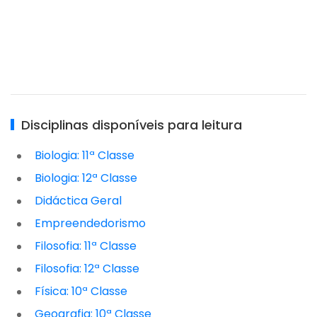
Disciplinas disponíveis para leitura
Biologia: 11ª Classe
Biologia: 12ª Classe
Didáctica Geral
Empreendedorismo
Filosofia: 11ª Classe
Filosofia: 12ª Classe
Física: 10ª Classe
Geografia: 10ª Classe