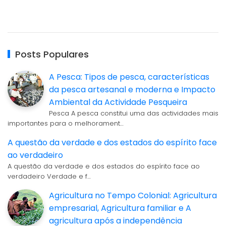
Posts Populares
A Pesca: Tipos de pesca, características
da pesca artesanal e moderna e Impacto
Ambiental da Actividade Pesqueira
Pesca A pesca constitui uma das actividades mais
importantes para o melhorament…
A questão da verdade e dos estados do espírito face
ao verdadeiro
A questão da verdade e dos estados do espírito face ao
verdadeiro Verdade e f…
Agricultura no Tempo Colonial: Agricultura
empresarial, Agricultura familiar e A
agricultura após a independência