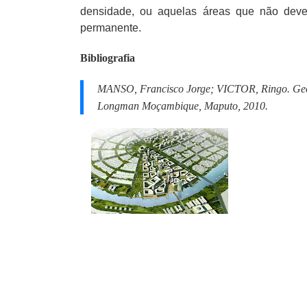
densidade, ou aquelas áreas que não deve
permanente.
Bibliografia
MANSO, Francisco Jorge; VICTOR, Ringo.
Geo
Longman Moçambique, Maputo, 2010.