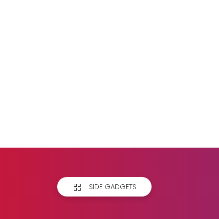
SIDE GADGETS