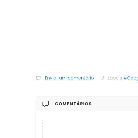
Enviar um comentário
Labels
#Geogr
COMENTÁRIOS