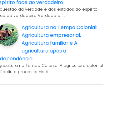
spírito face ao verdadeiro
 questão da verdade e dos estados do espírito
ace ao verdadeiro Verdade e f…
Agricultura no Tempo Colonial:
Agricultura empresarial,
Agricultura familiar e A
agricultura após a
ndependência
gricultura no Tempo Colonial A agricultura colonial
eflectiu o processo histó…