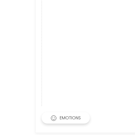
EMOTIONS