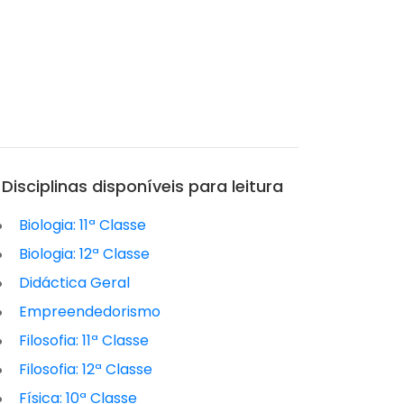
Disciplinas disponíveis para leitura
Biologia: 11ª Classe
Biologia: 12ª Classe
Didáctica Geral
Empreendedorismo
Filosofia: 11ª Classe
Filosofia: 12ª Classe
Física: 10ª Classe