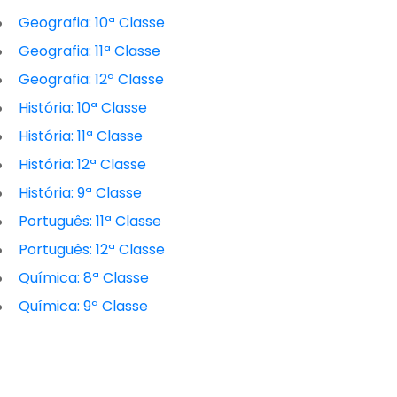
Geografia: 10ª Classe
Geografia: 11ª Classe
Geografia: 12ª Classe
História: 10ª Classe
História: 11ª Classe
História: 12ª Classe
História: 9ª Classe
Português: 11ª Classe
Português: 12ª Classe
Química: 8ª Classe
Química: 9ª Classe