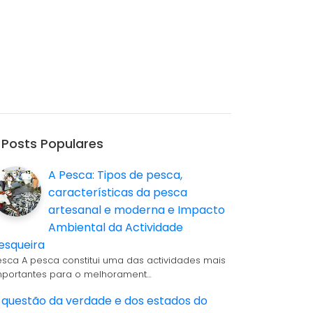
Posts Populares
A Pesca: Tipos de pesca,
características da pesca
artesanal e moderna e Impacto
Ambiental da Actividade
esqueira
esca A pesca constitui uma das actividades mais
mportantes para o melhorament…
 questão da verdade e dos estados do