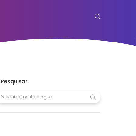
Pesquisar