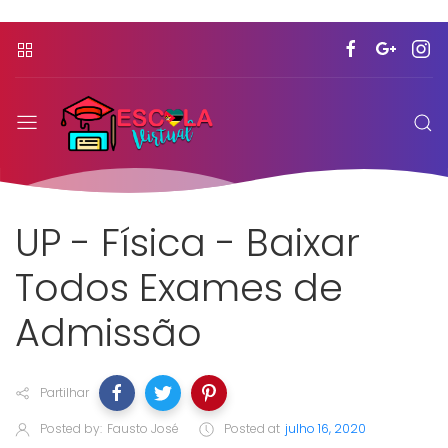
UP - Física - Baixar
Todos Exames de
Admissão
Partilhar
Posted by:
Fausto José
Posted at
julho 16, 2020