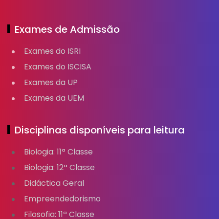
Exames de Admissão
Exames do ISRI
Exames do ISCISA
Exames da UP
Exames da UEM
Disciplinas disponíveis para leitura
Biologia: 11ª Classe
Biologia: 12ª Classe
Didáctica Geral
Empreendedorismo
Filosofia: 11ª Classe