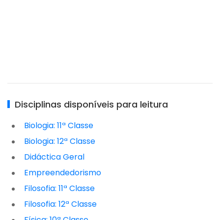
Disciplinas disponíveis para leitura
Biologia: 11ª Classe
Biologia: 12ª Classe
Didáctica Geral
Empreendedorismo
Filosofia: 11ª Classe
Filosofia: 12ª Classe
Física: 10ª Classe