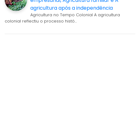
empresarial, Agricultura familiar e A
agricultura após a independência
Agricultura no Tempo Colonial A agricultura
colonial reflectiu o processo histó…