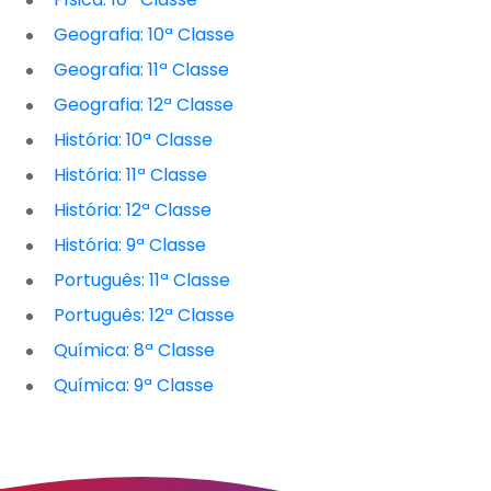
Geografia: 10ª Classe
Geografia: 11ª Classe
Geografia: 12ª Classe
História: 10ª Classe
História: 11ª Classe
História: 12ª Classe
História: 9ª Classe
Português: 11ª Classe
Português: 12ª Classe
Química: 8ª Classe
Química: 9ª Classe