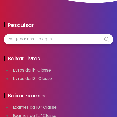
Pesquisar
Baixar Livros
Livros da 11ª Classe
Livros da 12ª Classe
Baixar Exames
Exames da 10ª Classe
Exames da 12ª Classe