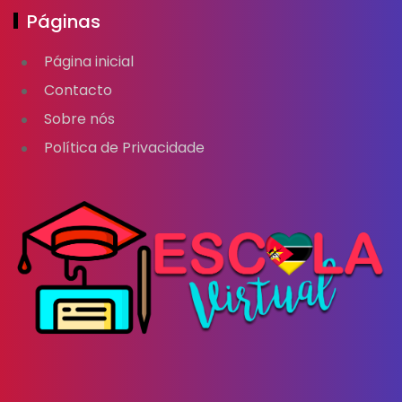
Páginas
Página inicial
Contacto
Sobre nós
Política de Privacidade