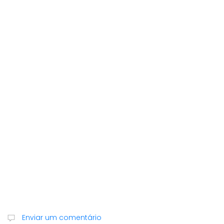
Enviar um comentário