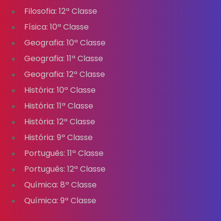
Filosofia: 12ª Classe
Física: 10ª Classe
Geografia: 10ª Classe
Geografia: 11ª Classe
Geografia: 12ª Classe
História: 10ª Classe
História: 11ª Classe
História: 12ª Classe
História: 9ª Classe
Português: 11ª Classe
Português: 12ª Classe
Química: 8ª Classe
Química: 9ª Classe