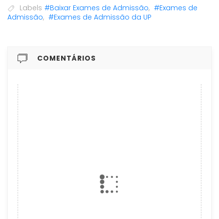
Labels
#Baixar Exames de Admissão
,
#Exames de
Admissão
,
#Exames de Admissão da UP
COMENTÁRIOS