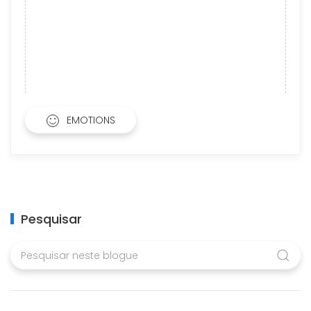
EMOTIONS
Pesquisar