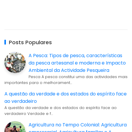
Posts Populares
A Pesca: Tipos de pesca, características
da pesca artesanal e moderna e Impacto
Ambiental da Actividade Pesqueira
Pesca A pesca constitui uma das actividades mais
importantes para o melhorament…
A questão da verdade e dos estados do espírito face
ao verdadeiro
A questão da verdade e dos estados do espírito face ao
verdadeiro Verdade e f…
Agricultura no Tempo Colonial: Agricultura