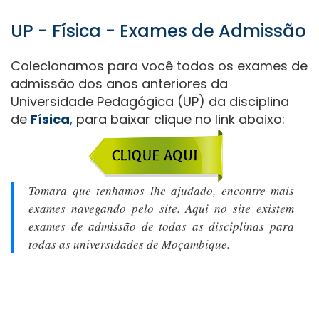
UP - Física - Exames de Admissão
Colecionamos para você todos os exames de
admissão dos anos anteriores da
Universidade Pedagógica (UP) da disciplina
de
Física
,
para baixar clique no link abaixo:
Tomara que tenhamos lhe ajudado, encontre mais
exames navegando pelo site. Aqui no site existem
exames de admissão de todas as disciplinas para
todas as universidades de Moçambique.