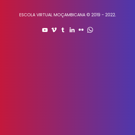
ESCOLA VIRTUAL MOÇAMBICANA © 2019 - 2022.