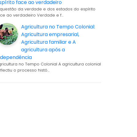
spírito face ao verdadeiro
 questão da verdade e dos estados do espírito
ace ao verdadeiro Verdade e f…
Agricultura no Tempo Colonial:
Agricultura empresarial,
Agricultura familiar e A
agricultura após a
ndependência
gricultura no Tempo Colonial A agricultura colonial
eflectiu o processo histó…