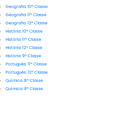
Geografia: 10ª Classe
Geografia: 11ª Classe
Geografia: 12ª Classe
História: 10ª Classe
História: 11ª Classe
História: 12ª Classe
História: 9ª Classe
Português: 11ª Classe
Português: 12ª Classe
Química: 8ª Classe
Química: 9ª Classe