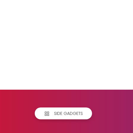
SIDE GADGETS