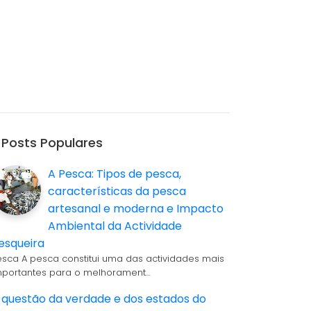
Posts Populares
A Pesca: Tipos de pesca,
características da pesca
artesanal e moderna e Impacto
Ambiental da Actividade
esqueira
esca A pesca constitui uma das actividades mais
mportantes para o melhorament…
 questão da verdade e dos estados do