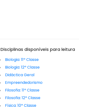
Disciplinas disponíveis para leitura
Biologia: 11ª Classe
Biologia: 12ª Classe
Didáctica Geral
Empreendedorismo
Filosofia: 11ª Classe
Filosofia: 12ª Classe
Física: 10ª Classe