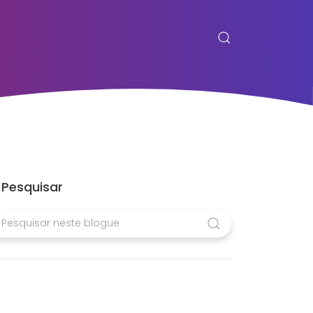
Pesquisar