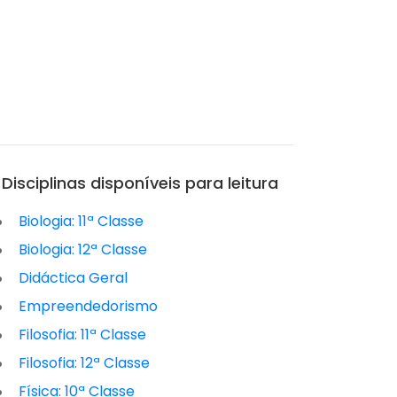
Disciplinas disponíveis para leitura
Biologia: 11ª Classe
Biologia: 12ª Classe
Didáctica Geral
Empreendedorismo
Filosofia: 11ª Classe
Filosofia: 12ª Classe
Física: 10ª Classe