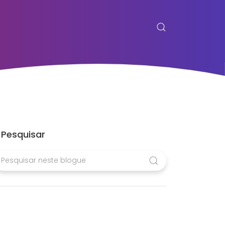
Pesquisar