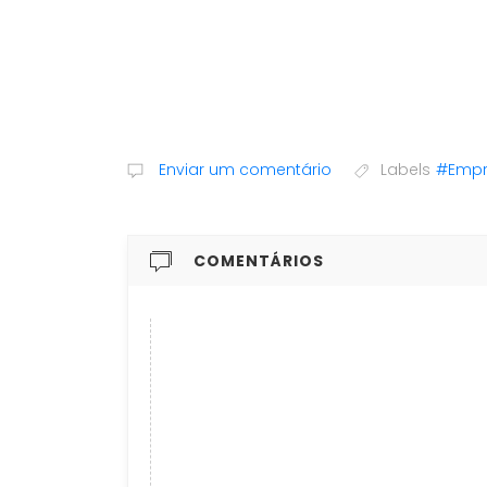
Enviar um comentário
Labels
#Empr
COMENTÁRIOS