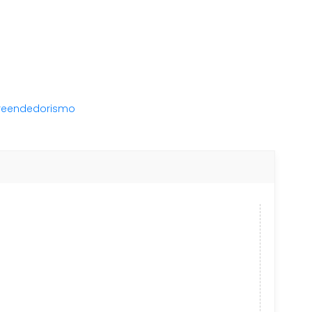
eendedorismo