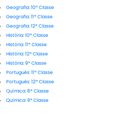
Geografia: 10ª Classe
Geografia: 11ª Classe
Geografia: 12ª Classe
História: 10ª Classe
História: 11ª Classe
História: 12ª Classe
História: 9ª Classe
Português: 11ª Classe
Português: 12ª Classe
Química: 8ª Classe
Química: 9ª Classe