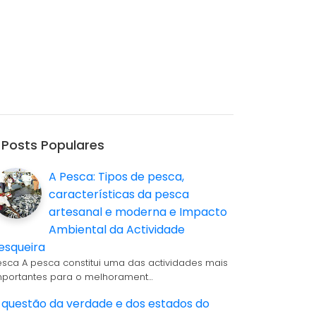
Posts Populares
A Pesca: Tipos de pesca,
características da pesca
artesanal e moderna e Impacto
Ambiental da Actividade
esqueira
esca A pesca constitui uma das actividades mais
mportantes para o melhorament…
 questão da verdade e dos estados do