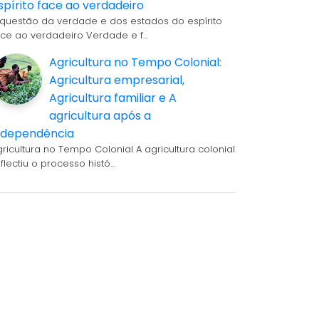
spírito face ao verdadeiro
 questão da verdade e dos estados do espírito
ace ao verdadeiro Verdade e f…
Agricultura no Tempo Colonial:
Agricultura empresarial,
Agricultura familiar e A
agricultura após a
ndependência
gricultura no Tempo Colonial A agricultura colonial
eflectiu o processo histó…