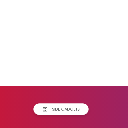
SIDE GADGETS