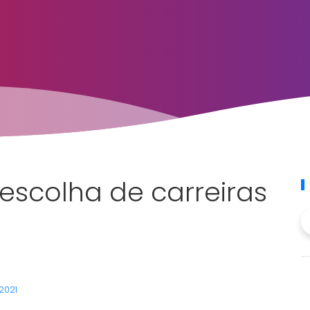
escolha de carreiras
 2021