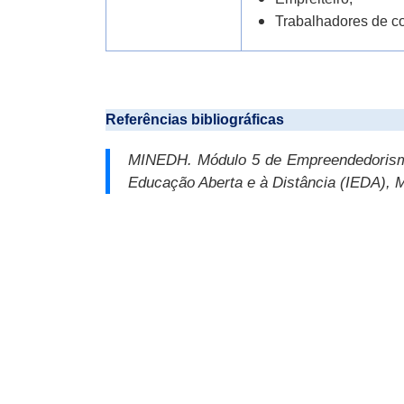
Trabalhadores de c
Referências bibliográficas
MINEDH.
Módulo 5 de Empreendedoris
Educação Aberta e à Distância (IEDA), 