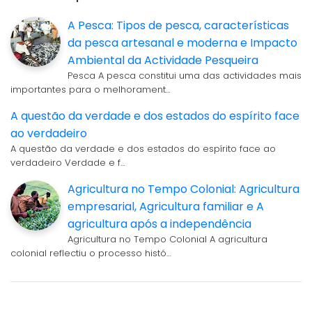
A Pesca: Tipos de pesca, características
da pesca artesanal e moderna e Impacto
Ambiental da Actividade Pesqueira
Pesca A pesca constitui uma das actividades mais
importantes para o melhorament…
A questão da verdade e dos estados do espírito face
ao verdadeiro
A questão da verdade e dos estados do espírito face ao
verdadeiro Verdade e f…
Agricultura no Tempo Colonial: Agricultura
empresarial, Agricultura familiar e A
agricultura após a independência
Agricultura no Tempo Colonial A agricultura
colonial reflectiu o processo histó…