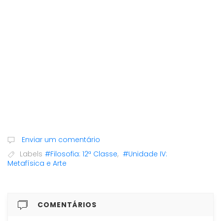
Enviar um comentário
Labels
#Filosofia: 12ª Classe
,
#Unidade IV:
Metafísica e Arte
COMENTÁRIOS