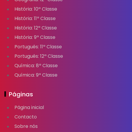
História: 10ª Classe
História: 11ª Classe
História: 12ª Classe
História: 9ª Classe
Português: 11ª Classe
Português: 12ª Classe
Química: 8ª Classe
Química: 9ª Classe
Páginas
Página inicial
Contacto
Sobre nós