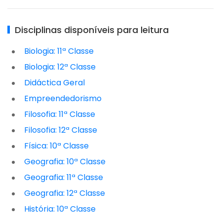
Disciplinas disponíveis para leitura
Biologia: 11ª Classe
Biologia: 12ª Classe
Didáctica Geral
Empreendedorismo
Filosofia: 11ª Classe
Filosofia: 12ª Classe
Física: 10ª Classe
Geografia: 10ª Classe
Geografia: 11ª Classe
Geografia: 12ª Classe
História: 10ª Classe