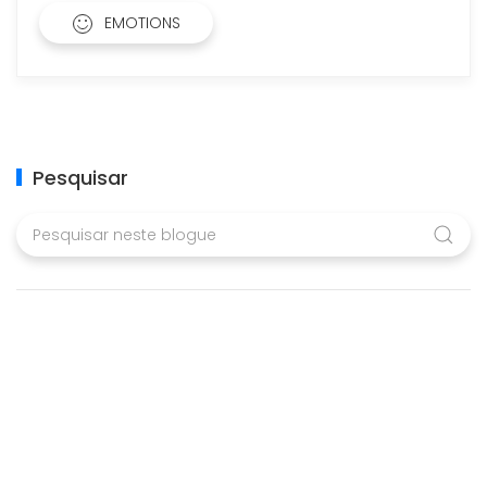
EMOTIONS
Pesquisar