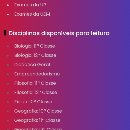
Exames da UP
Exames da UEM
Disciplinas disponíveis para leitura
Biologia: 11ª Classe
Biologia: 12ª Classe
Didáctica Geral
Empreendedorismo
Filosofia: 11ª Classe
Filosofia: 12ª Classe
Física: 10ª Classe
Geografia: 10ª Classe
Geografia: 11ª Classe
Geografia: 12ª Classe