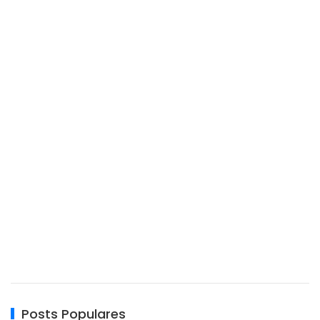
Posts Populares