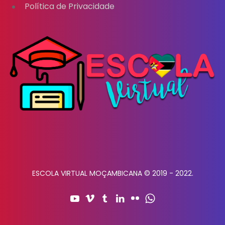
Política de Privacidade
ESCOLA VIRTUAL MOÇAMBICANA © 2019 - 2022.