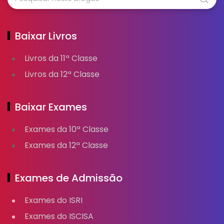
Baixar Livros
Livros da 11ª Classe
Livros da 12ª Classe
Baixar Exames
Exames da 10ª Classe
Exames da 12ª Classe
Exames de Admissão
Exames do ISRI
Exames do ISCISA