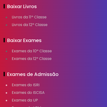
Baixar Livros
Livros da 11ª Classe
Livros da 12ª Classe
Baixar Exames
Exames da 10ª Classe
Exames da 12ª Classe
Exames de Admissão
Exames do ISRI
Exames do ISCISA
Exames da UP