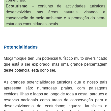
comerciais.
Ecoturismo
– conjunto de actividades turísticas
desenvolvidas nas áreas naturais, visando a
conservação do meio ambiente e a promoção do bem-
estar das comunidades locais.
Potencialidades
Moçambique tem um potencial turístico muito diversificado
que está a ser explorado, mas uma grande percentagem
deste potencial está por o ser.
As grandes potencialidades turísticas que o nosso pais
apresenta são: numerosas praias, com paisagens
exóticas, ilhas e lagos ao longo de toda a costa; parques e
reservas nacionais como áreas de conservação para o
desenvolvimento do ecoturismo; riqueza faunística e