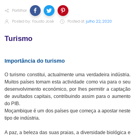
Partilhar
Posted by:
Fausto José
Posted at
julho 22, 2020
Turismo
Importância do turismo
O turismo constitui, actualmente uma verdadeira indústria.
Muitos países tomam esta actividade como via para o seu
desenvolvimento económico, por lhes permitir a captação
de avultados capitais, contribuindo assim para o aumento
do PIB.
Moçambique é um dos países que começa a apostar neste
tipo de indústria.
A paz, a beleza das suas praias, a diversidade biológica e