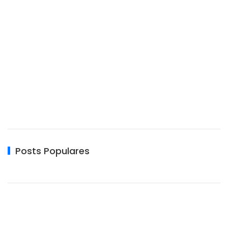
Posts Populares