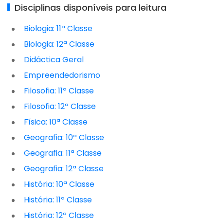
Disciplinas disponíveis para leitura
Biologia: 11ª Classe
Biologia: 12ª Classe
Didáctica Geral
Empreendedorismo
Filosofia: 11ª Classe
Filosofia: 12ª Classe
Física: 10ª Classe
Geografia: 10ª Classe
Geografia: 11ª Classe
Geografia: 12ª Classe
História: 10ª Classe
História: 11ª Classe
História: 12ª Classe