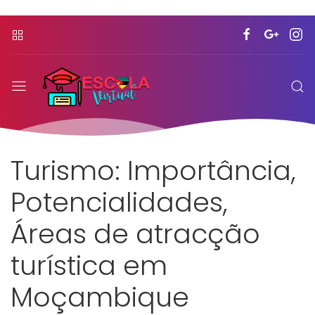
Turismo: Importância,
Potencialidades,
Áreas de atracção
turística em
Moçambique