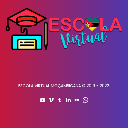
ESCOLA VIRTUAL MOÇAMBICANA © 2019 - 2022.