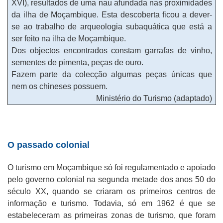
XVI), resultados de uma nau afundada nas proximidades
da ilha de Moçambique. Esta descoberta ficou a dever-
se ao trabalho de arqueologia subaquática que está a
ser feito na ilha de Moçambique.
Dos objectos encontrados constam garrafas de vinho,
sementes de pimenta, peças de ouro.
Fazem parte da colecção algumas peças únicas que
nem os chineses possuem.
Ministério do Turismo (adaptado)
O passado colonial
O turismo em Moçambique só foi regulamentado e apoiado
pelo governo colonial na segunda metade dos anos 50 do
século XX, quando se criaram os primeiros centros de
informação e turismo. Todavia, só em 1962 é que se
estabeleceram as primeiras zonas de turismo, que foram