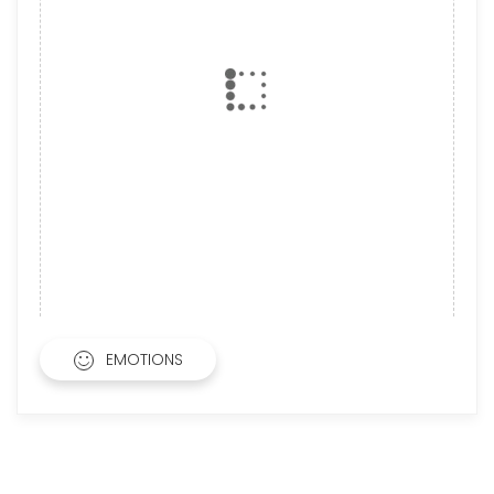
EMOTIONS