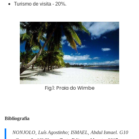
Turismo de visita - 20%.
Fig.1: Praia do Wimbe
Bibliografia
NONJOLO, Luís Agostinho; ISMAEL, Abdul Ismael.
G10