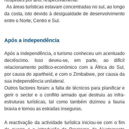
As áreas turísticas estavam concentradas no sul, ao longo
da costa, isto devido à desigualdade de desenvolvimento
entre o Norte, Centro e Sul.
Após a independência
Após a independência, o turismo conheceu um acentuado
decréscimo. Isso deveu-se, em parte, ao difícil
relacionamento político-económico com a África do Sul,
por causa do apartheid, e com o Zimbabwe, por causa da
sua independência unilateral.
Outros factores foram: a falta de técnicos para planificar e
gerir o sector e o conflito armado que destruiu as infra-
estruturas turísticas, tal como também dizimou a fauna
bravia e tornou as estradas inseguras.
A reactivação da actividade turística iniciou-se com o fim