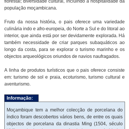
florestal; diversidade cultural, incluindo a hospitalidade da
população moçambicana.
Fruto da nossa história, o pais oferece uma variedade
culinária indo e afro-europeia, do Norte a Sul e do litoral ao
interior, que ainda está por ser devidamente explorada. Há
também necessidade de criar parques subaquáticos ao
longo da costa, para se explorar o turismo marinho e os
objectos arqueológicos oriundos de navios naufragados.
A linha de produtos turísticos que o pais oferece consiste
em: turismo de sol e praia, ecoturismo, turismo cultural e
aventurismo.
Informação:
Moçambique tem a melhor colecção de porcelana do
índico foram descobertos vários bens, de entre os quais
objectos de porcelana da dinastia Ming (1504, século