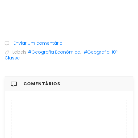
Enviar um comentário
Labels
#Geografia Económica
,
#Geografia: 10ª
Classe
COMENTÁRIOS