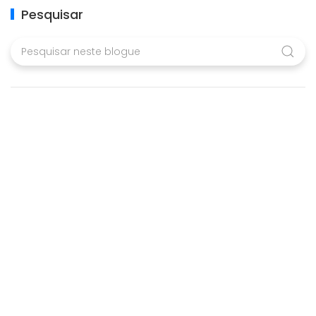
Pesquisar