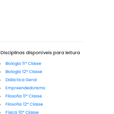
Disciplinas disponíveis para leitura
Biologia: 11ª Classe
Biologia: 12ª Classe
Didáctica Geral
Empreendedorismo
Filosofia: 11ª Classe
Filosofia: 12ª Classe
Física: 10ª Classe