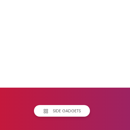
SIDE GADGETS