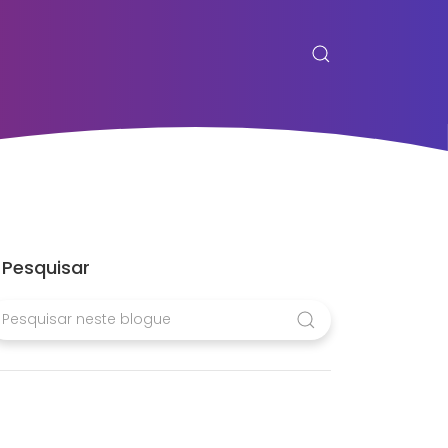
Pesquisar