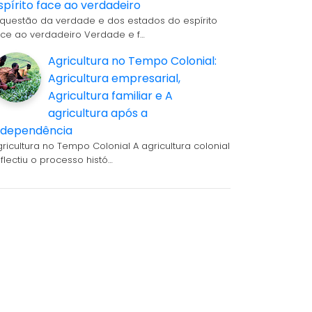
spírito face ao verdadeiro
 questão da verdade e dos estados do espírito
ace ao verdadeiro Verdade e f…
Agricultura no Tempo Colonial:
Agricultura empresarial,
Agricultura familiar e A
agricultura após a
ndependência
gricultura no Tempo Colonial A agricultura colonial
eflectiu o processo histó…