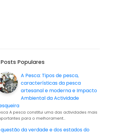
Posts Populares
A Pesca: Tipos de pesca,
características da pesca
artesanal e moderna e Impacto
Ambiental da Actividade
esqueira
esca A pesca constitui uma das actividades mais
mportantes para o melhorament…
 questão da verdade e dos estados do