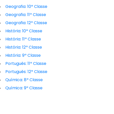
Geografia: 10ª Classe
Geografia: 11ª Classe
Geografia: 12ª Classe
História: 10ª Classe
História: 11ª Classe
História: 12ª Classe
História: 9ª Classe
Português: 11ª Classe
Português: 12ª Classe
Química: 8ª Classe
Química: 9ª Classe