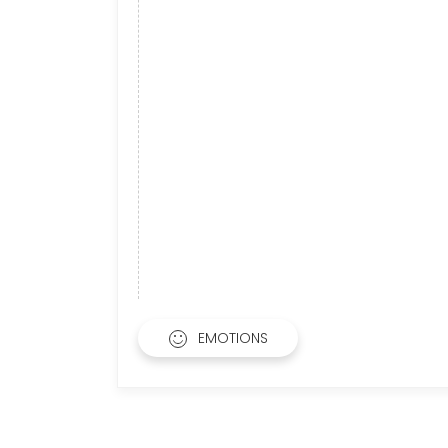
EMOTIONS