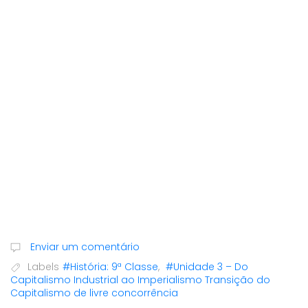
Enviar um comentário
Labels
#História: 9ª Classe
,
#Unidade 3 – Do
Capitalismo Industrial ao Imperialismo Transição do
Capitalismo de livre concorrência