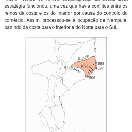
estratégia funcionou, uma vez que havia conflitos entre os
reinos da costa e os do interior por causa do controlo do
comércio. Assim, processou-se a ocupação de Nampula,
partindo da costa para o interior e do Norte para o Sul.