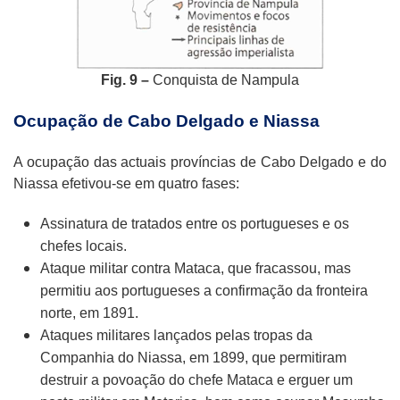
Fig. 9 –
Conquista de Nampula
Ocupação de Cabo Delgado e Niassa
A ocupação das actuais províncias de Cabo Delgado e do
Niassa efetivou-se em quatro fases:
Assinatura de tratados entre os portugueses e os
chefes locais.
Ataque militar contra Mataca, que fracassou, mas
permitiu aos portugueses a confirmação da fronteira
norte, em 1891.
Ataques militares lançados pelas tropas da
Companhia do Niassa, em 1899, que permitiram
destruir a povoação do chefe Mataca e erguer um