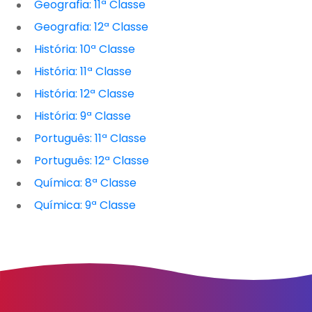
Geografia: 11ª Classe
Geografia: 12ª Classe
História: 10ª Classe
História: 11ª Classe
História: 12ª Classe
História: 9ª Classe
Português: 11ª Classe
Português: 12ª Classe
Química: 8ª Classe
Química: 9ª Classe