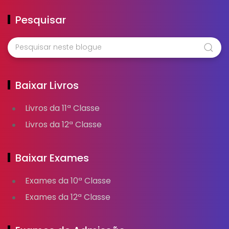
Pesquisar
Baixar Livros
Livros da 11ª Classe
Livros da 12ª Classe
Baixar Exames
Exames da 10ª Classe
Exames da 12ª Classe