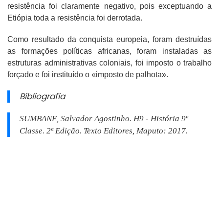
resistência foi claramente negativo, pois exceptuando a
Etiópia toda a resistência foi derrotada.
Como resultado da conquista europeia, foram destruídas
as formações políticas africanas, foram instaladas as
estruturas administrativas coloniais, foi imposto o trabalho
forçado e foi instituído o «imposto de palhota».
Bibliografia
SUMBANE, Salvador Agostinho.
H9 - História 9ª
Classe. 2
ª Edição. Texto Editores, Maputo: 2017.