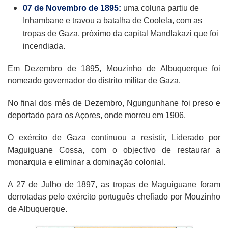
07 de Novembro de 1895:
uma coluna partiu de
Inhambane e travou a batalha de Coolela, com as
tropas de Gaza, próximo da capital Mandlakazi que foi
incendiada.
Em Dezembro de 1895, Mouzinho de Albuquerque foi
nomeado governador do distrito militar de Gaza.
No final dos mês de Dezembro, Ngungunhane foi preso e
deportado para os Açores, onde morreu em 1906.
O exército de Gaza continuou a resistir, Liderado por
Maguiguane Cossa, com o objectivo de restaurar a
monarquia e eliminar a dominação colonial.
A 27 de Julho de 1897, as tropas de Maguiguane foram
derrotadas pelo exército português chefiado por Mouzinho
de Albuquerque.