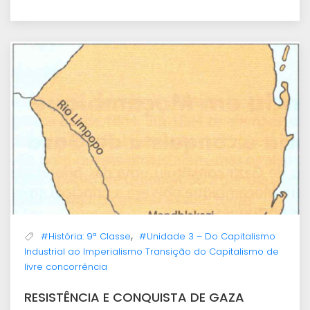
,
#História: 9ª Classe
#Unidade 3 – Do Capitalismo
Industrial ao Imperialismo Transição do Capitalismo de
livre concorrência
RESISTÊNCIA E CONQUISTA DE GAZA