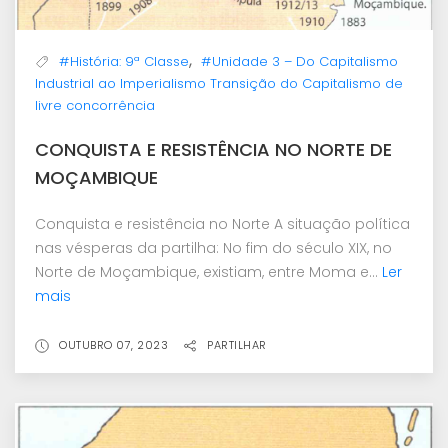
,
#História: 9ª Classe
#Unidade 3 – Do Capitalismo
Industrial ao Imperialismo Transição do Capitalismo de
livre concorrência
CONQUISTA E RESISTÊNCIA NO NORTE DE
MOÇAMBIQUE
Conquista e resistência no Norte A situação política
nas vésperas da partilha: No fim do século XIX, no
Norte de Moçambique, existiam, entre Moma e...
Ler
mais
OUTUBRO 07, 2023
PARTILHAR