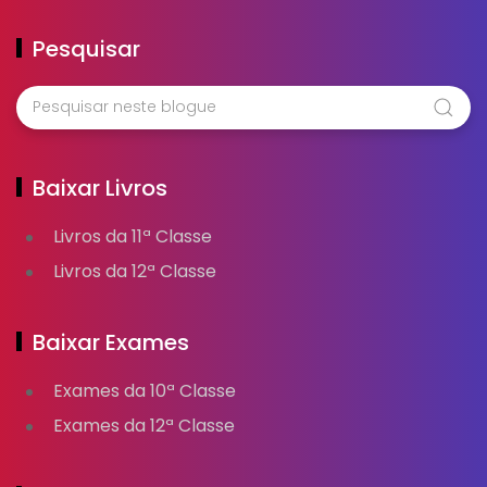
Pesquisar
Baixar Livros
Livros da 11ª Classe
Livros da 12ª Classe
Baixar Exames
Exames da 10ª Classe
Exames da 12ª Classe