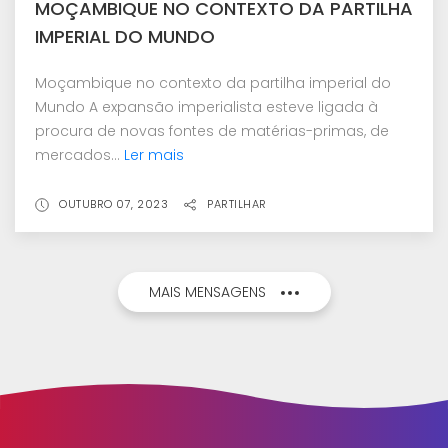
MOÇAMBIQUE NO CONTEXTO DA PARTILHA
IMPERIAL DO MUNDO
Moçambique no contexto da partilha imperial do
Mundo A expansão imperialista esteve ligada à
procura de novas fontes de matérias-primas, de
mercados...
Ler mais
OUTUBRO 07, 2023
PARTILHAR
MAIS MENSAGENS