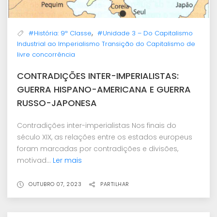
,
#História: 9ª Classe
#Unidade 3 – Do Capitalismo
Industrial ao Imperialismo Transição do Capitalismo de
livre concorrência
CONTRADIÇÕES INTER-IMPERIALISTAS:
GUERRA HISPANO-AMERICANA E GUERRA
RUSSO-JAPONESA
Contradições inter-imperialistas Nos finais do
século XIX, as relações entre os estados europeus
foram marcadas por contradições e divisões,
motivad...
Ler mais
OUTUBRO 07, 2023
PARTILHAR