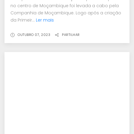
no centro de Moçambique foi levada a cabo pela
Companhia de Moçambique. Logo após a criação
da Primeir...
Ler mais
OUTUBRO 07, 2023
PARTILHAR