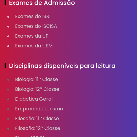
Exames de Admissão
Exames do ISRI
Exames do ISCISA
Exames da UP
Exames da UEM
Disciplinas disponíveis para leitura
Biologia: 11ª Classe
Biologia: 12ª Classe
Didáctica Geral
Empreendedorismo
Filosofia: 11ª Classe
Filosofia: 12ª Classe