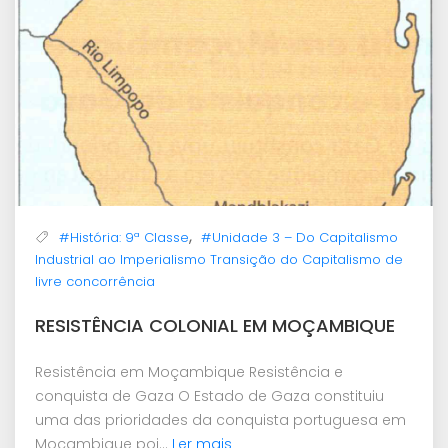
,
#História: 9ª Classe
#Unidade 3 – Do Capitalismo
Industrial ao Imperialismo Transição do Capitalismo de
livre concorrência
RESISTÊNCIA COLONIAL EM MOÇAMBIQUE
Resistência em Moçambique Resistência e
conquista de Gaza O Estado de Gaza constituiu
uma das prioridades da conquista portuguesa em
Moçambique poi...
Ler mais