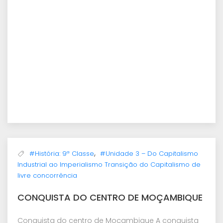
,
#História: 9ª Classe
#Unidade 3 – Do Capitalismo
Industrial ao Imperialismo Transição do Capitalismo de
livre concorrência
CONQUISTA DO CENTRO DE MOÇAMBIQUE
Conquista do centro de Moçambique A conquista