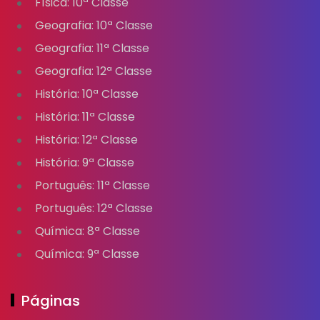
Física: 10ª Classe
Geografia: 10ª Classe
Geografia: 11ª Classe
Geografia: 12ª Classe
História: 10ª Classe
História: 11ª Classe
História: 12ª Classe
História: 9ª Classe
Português: 11ª Classe
Português: 12ª Classe
Química: 8ª Classe
Química: 9ª Classe
Páginas