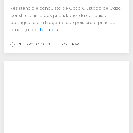
Resistência e conquista de Gaza O Estado de Gaza
constituiu uma das prioridades da conquista
portuguesa em Moçambique pois era a principal
ameaça ao...
Ler mais
OUTUBRO 07, 2023
PARTILHAR