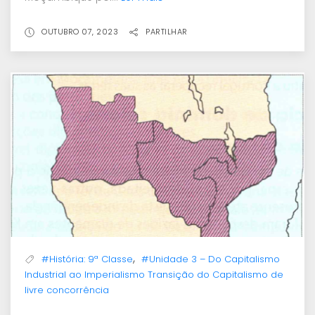
OUTUBRO 07, 2023
PARTILHAR
,
#História: 9ª Classe
#Unidade 3 – Do Capitalismo
Industrial ao Imperialismo Transição do Capitalismo de
livre concorrência