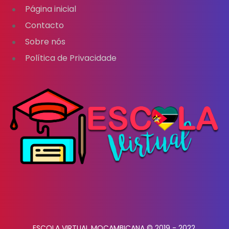
Página inicial
Contacto
Sobre nós
Política de Privacidade
ESCOLA VIRTUAL MOÇAMBICANA © 2019 - 2022.