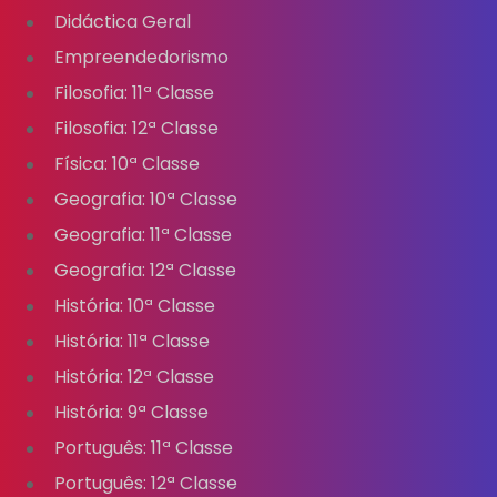
Didáctica Geral
Empreendedorismo
Filosofia: 11ª Classe
Filosofia: 12ª Classe
Física: 10ª Classe
Geografia: 10ª Classe
Geografia: 11ª Classe
Geografia: 12ª Classe
História: 10ª Classe
História: 11ª Classe
História: 12ª Classe
História: 9ª Classe
Português: 11ª Classe
Português: 12ª Classe