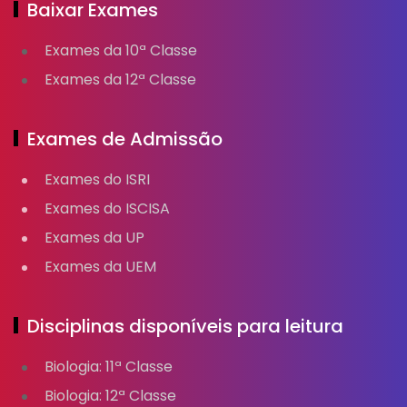
Baixar Exames
Exames da 10ª Classe
Exames da 12ª Classe
Exames de Admissão
Exames do ISRI
Exames do ISCISA
Exames da UP
Exames da UEM
Disciplinas disponíveis para leitura
Biologia: 11ª Classe
Biologia: 12ª Classe