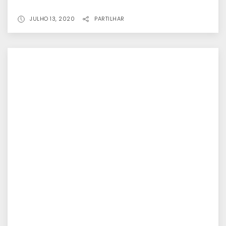
JULHO 13, 2020
PARTILHAR