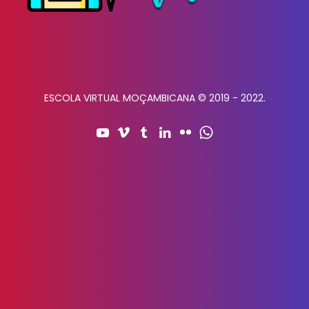
ESCOLA VIRTUAL MOÇAMBICANA © 2019 - 2022.