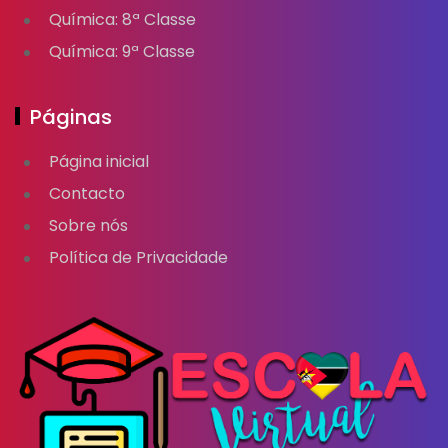
Química: 8ª Classe
Química: 9ª Classe
Páginas
Página inicial
Contacto
Sobre nós
Política de Privacidade