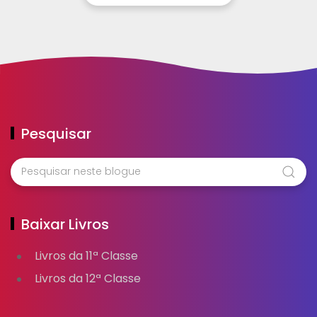
Pesquisar
Baixar Livros
Livros da 11ª Classe
Livros da 12ª Classe