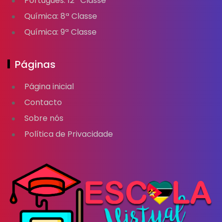
Português: 12ª Classe
Química: 8ª Classe
Química: 9ª Classe
Páginas
Página inicial
Contacto
Sobre nós
Política de Privacidade