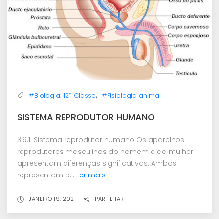
,
#Biologia: 12ª Classe
#Fisiologia animal
SISTEMA REPRODUTOR HUMANO
3.9.1. Sistema reprodutor humano Os aparelhos
reprodutores masculinos do homem e da mulher
apresentam diferenças significativas. Ambos
representam o...
Ler mais
JANEIRO 19, 2021
PARTILHAR