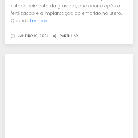
estabelecimento da gravidez, que ocorre após a
fertilização e a implantação do embrião no útero.
Quand...
Ler mais
JANEIRO 19, 2021
PARTILHAR