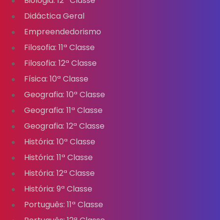
Biologia: 12ª Classe
Didáctica Geral
Empreendedorismo
Filosofia: 11ª Classe
Filosofia: 12ª Classe
Física: 10ª Classe
Geografia: 10ª Classe
Geografia: 11ª Classe
Geografia: 12ª Classe
História: 10ª Classe
História: 11ª Classe
História: 12ª Classe
História: 9ª Classe
Português: 11ª Classe