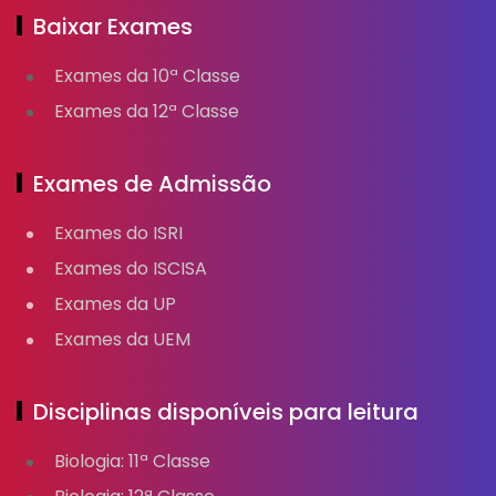
Baixar Exames
Exames da 10ª Classe
Exames da 12ª Classe
Exames de Admissão
Exames do ISRI
Exames do ISCISA
Exames da UP
Exames da UEM
Disciplinas disponíveis para leitura
Biologia: 11ª Classe