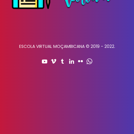
ESCOLA VIRTUAL MOÇAMBICANA © 2019 - 2022.