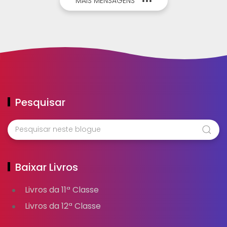
MAIS MENSAGENS
Pesquisar
Baixar Livros
Livros da 11ª Classe
Livros da 12ª Classe